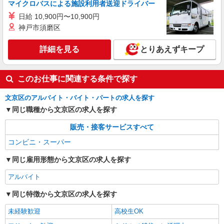
マイクロバスによる施設利用者送迎ドライバー
日給 10,900円〜10,900円
神戸市須磨区
詳細を見る
とりあえずキープ
このお仕事に関連する条件で探す
文京区のアルバイト・バイト・パートの求人を探す
同じ職種から文京区の求人を探す
販売・接客サービスすべて
コンビニ・スーパー
同じ雇用形態から文京区の求人を探す
アルバイト
同じ特徴から文京区の求人を探す
未経験歓迎
高校生OK