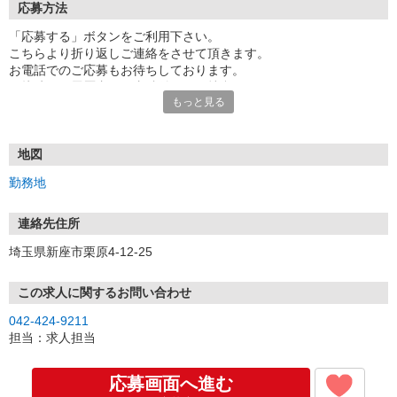
応募方法
「応募する」ボタンをご利用下さい。
こちらより折り返しご連絡をさせて頂きます。
お電話でのご応募もお待ちしております。
面接時には履歴書（写真貼付）をご持参下さい。
もっと見る
地図
勤務地
連絡先住所
埼玉県新座市栗原4-12-25
この求人に関するお問い合わせ
042-424-9211
担当：求人担当
応募画面へ進む