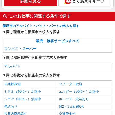
詳細を見る
とりあえずキープ
このお仕事に関連する条件で探す
新座市のアルバイト・バイト・パートの求人を探す
同じ職種から新座市の求人を探す
販売・接客サービスすべて
コンビニ・スーパー
同じ雇用形態から新座市の求人を探す
アルバイト
同じ特徴から新座市の求人を探す
未経験歓迎
フリーター歓迎
ミドル（40代～）活躍中
エルダー（50代～）活躍中
シニア（60代～）活躍中
ボーナス・賞与あり
昇給あり
週2～3日勤務OK
扶養内勤務OK
交通費支給