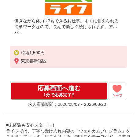
働きながら体力UPもできるお仕事。すぐに覚えられる
簡単ワークなので、長期で楽しく続けられます。アル
バ...
時給1,500円
東京都新宿区
応募画面へ進む
1分で応募完了!!
キープ
求人応募期間：2026/08/07～2026/08/20
■未経験も安心スタート！
ライフでは、丁寧な受け入れ内容の「ウェルカムプログラム」を
ご用意しています。店長をはじめ、副店長やチーフなど、従業員