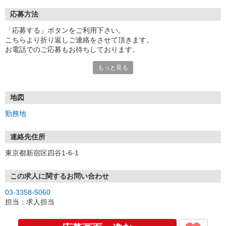
応募方法
「応募する」ボタンをご利用下さい。
こちらより折り返しご連絡をさせて頂きます。
お電話でのご応募もお待ちしております。
面接時には履歴書（写真貼付）をご持参下さい。
もっと見る
地図
勤務地
連絡先住所
東京都新宿区四谷1-6-1
この求人に関するお問い合わせ
03-3358-5060
担当：求人担当