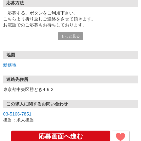
応募方法
「応募する」ボタンをご利用下さい。
こちらより折り返しご連絡をさせて頂きます。
お電話でのご応募もお待ちしております。
面接時には履歴書（写真貼付）をご持参下さい。
もっと見る
地図
勤務地
連絡先住所
東京都中央区勝どき4-6-2
この求人に関するお問い合わせ
03-5166-7851
担当：求人担当
応募画面へ進む