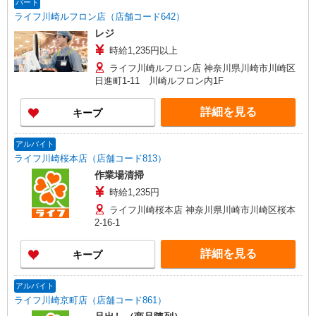
パート
ライフ川崎ルフロン店（店舗コード642）
レジ
時給1,235円以上
ライフ川崎ルフロン店 神奈川県川崎市川崎区
日進町1-11 川崎ルフロン内1F
詳細を見る
キープ
アルバイト
ライフ川崎桜本店（店舗コード813）
作業場清掃
時給1,235円
ライフ川崎桜本店 神奈川県川崎市川崎区桜本
2-16-1
詳細を見る
キープ
アルバイト
ライフ川崎京町店（店舗コード861）