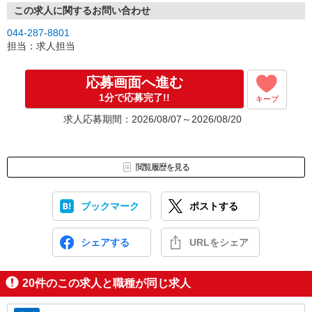
この求人に関するお問い合わせ
044-287-8801
担当：求人担当
応募画面へ進む
1分で応募完了!!
キープ
求人応募期間：2026/08/07～2026/08/20
閲覧履歴を見る
ブックマーク
ポストする
シェアする
URLをシェア
20
件のこの求人と職種が同じ求人