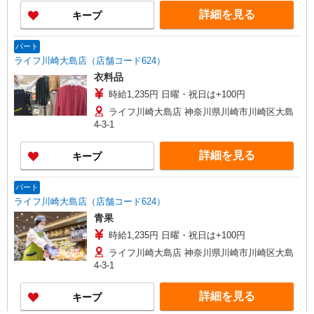
詳細を見る
キープ
パート
ライフ川崎大島店（店舗コード624）
衣料品
時給1,235円 日曜・祝日は+100円
ライフ川崎大島店 神奈川県川崎市川崎区大島
4-3-1
詳細を見る
キープ
パート
ライフ川崎大島店（店舗コード624）
青果
時給1,235円 日曜・祝日は+100円
ライフ川崎大島店 神奈川県川崎市川崎区大島
4-3-1
詳細を見る
キープ