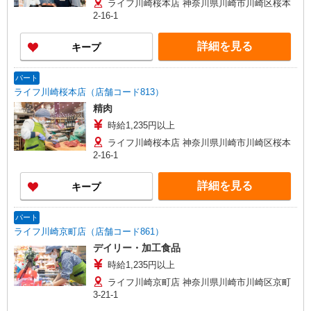
ライフ川崎桜本店 神奈川県川崎市川崎区桜本
2-16-1
詳細を見る
キープ
パート
ライフ川崎桜本店（店舗コード813）
精肉
時給1,235円以上
ライフ川崎桜本店 神奈川県川崎市川崎区桜本
2-16-1
詳細を見る
キープ
パート
ライフ川崎京町店（店舗コード861）
デイリー・加工食品
時給1,235円以上
ライフ川崎京町店 神奈川県川崎市川崎区京町
3-21-1