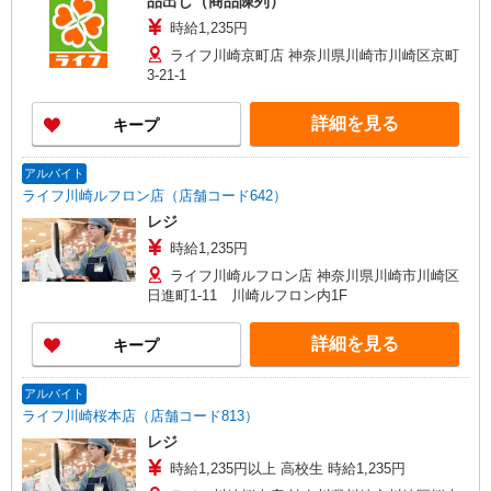
品出し（商品陳列）
時給1,235円
ライフ川崎京町店 神奈川県川崎市川崎区京町
3-21-1
詳細を見る
キープ
アルバイト
ライフ川崎ルフロン店（店舗コード642）
レジ
時給1,235円
ライフ川崎ルフロン店 神奈川県川崎市川崎区
日進町1-11 川崎ルフロン内1F
詳細を見る
キープ
アルバイト
ライフ川崎桜本店（店舗コード813）
レジ
時給1,235円以上 高校生 時給1,235円