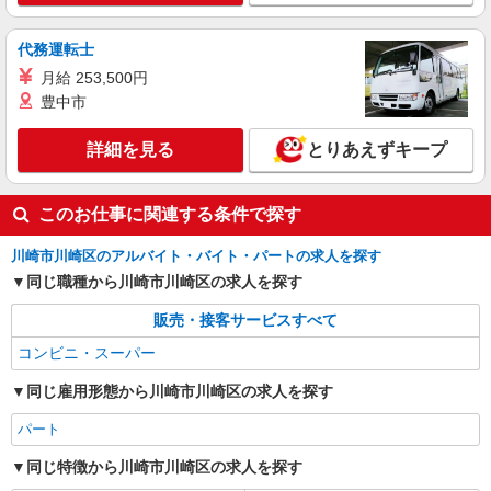
代務運転士
月給 253,500円
豊中市
詳細を見る
とりあえずキープ
このお仕事に関連する条件で探す
川崎市川崎区のアルバイト・バイト・パートの求人を探す
同じ職種から川崎市川崎区の求人を探す
販売・接客サービスすべて
コンビニ・スーパー
同じ雇用形態から川崎市川崎区の求人を探す
パート
同じ特徴から川崎市川崎区の求人を探す