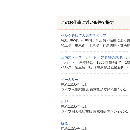
このお仕事に近い条件で探す
ベルク各店での店内スタッフ
店内スタッフ ＜パート＞ 惣菜等の調理、レ
ベルク 足立新田店 （東京都足立区新田3-34
ベーカリー
時給1,235円以上
ライフ六町駅前店 東京都足立区六町4-3-1
レジ
時給1,235円以上
ライフ扇大橋駅前店 東京都足立区扇2-26-1
鮮魚
時給1,235円以上