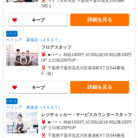
ライフ宮野木店 千葉県千葉市花見川区畑町
585-1
詳細を見る
キープ
パート
ベイシア 幕張店（４５０Ｔ）
フロアスタッフ
■パート 時給1400円 10:00以前19:00以降100円
UP 土日祝100円UP
千葉県千葉市花見川区幕張町4丁目544番地
6（仮）
詳細を見る
キープ
パート
ベイシア 幕張店（４５０Ｔ）
レジチェッカー・サービスカウンタースタッフ
■パート 時給1450円 10:00以前19:00以降100円
UP 土日祝100円UP
千葉県千葉市花見川区幕張町4丁目544番地