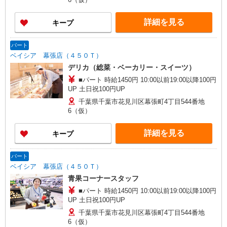
詳細を見る
キープ
パート
ベイシア 幕張店（４５０Ｔ）
デリカ（総菜・ベーカリー・スイーツ）
■パート 時給1450円 10:00以前19:00以降100円
UP 土日祝100円UP
千葉県千葉市花見川区幕張町4丁目544番地
6（仮）
詳細を見る
キープ
パート
ベイシア 幕張店（４５０Ｔ）
青果コーナースタッフ
■パート 時給1450円 10:00以前19:00以降100円
UP 土日祝100円UP
千葉県千葉市花見川区幕張町4丁目544番地
6（仮）