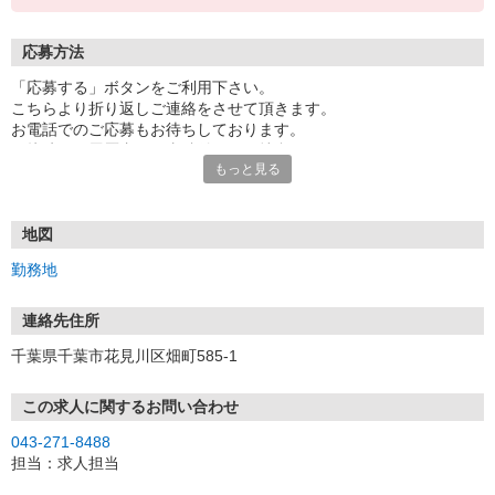
応募方法
「応募する」ボタンをご利用下さい。
こちらより折り返しご連絡をさせて頂きます。
お電話でのご応募もお待ちしております。
面接時には履歴書（写真貼付）をご持参下さい。
もっと見る
地図
勤務地
連絡先住所
千葉県千葉市花見川区畑町585-1
この求人に関するお問い合わせ
043-271-8488
担当：求人担当