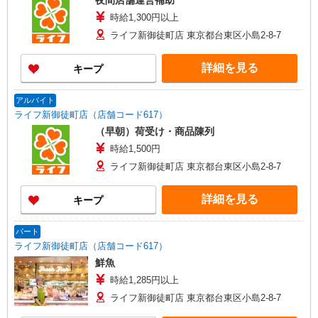
夜間店舗運営補助
時給1,300円以上
ライフ新御徒町店 東京都台東区小島2-8-7
詳細を見る
キープ
アルバイト
ライフ新御徒町店（店舗コード617）
（早朝）荷受け・商品陳列
時給1,500円
ライフ新御徒町店 東京都台東区小島2-8-7
詳細を見る
キープ
パート
ライフ新御徒町店（店舗コード617）
鮮魚
時給1,285円以上
ライフ新御徒町店 東京都台東区小島2-8-7