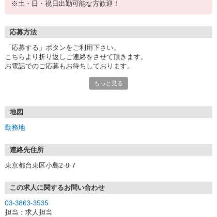
※土・日・祝日出勤可能な方歓迎！
応募方法
「応募する」ボタンをご利用下さい。
こちらより折り返しご連絡をさせて頂きます。
お電話でのご応募もお待ちしております。
面接時には履歴書（写真貼付）をご持参下さい。
もっと見る
地図
勤務地
連絡先住所
東京都台東区小島2-8-7
この求人に関するお問い合わせ
03-3863-3535
担当：求人担当