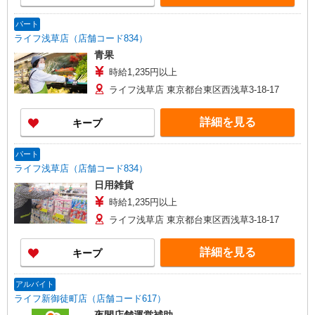
パート
ライフ浅草店（店舗コード834）
青果
時給1,235円以上
ライフ浅草店 東京都台東区西浅草3-18-17
詳細を見る
キープ
パート
ライフ浅草店（店舗コード834）
日用雑貨
時給1,235円以上
ライフ浅草店 東京都台東区西浅草3-18-17
詳細を見る
キープ
アルバイト
ライフ新御徒町店（店舗コード617）