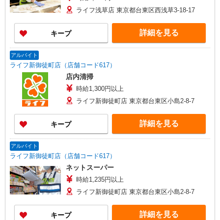
ライフ浅草店 東京都台東区西浅草3-18-17
詳細を見る
キープ
アルバイト
ライフ新御徒町店（店舗コード617）
店内清掃
時給1,300円以上
ライフ新御徒町店 東京都台東区小島2-8-7
詳細を見る
キープ
アルバイト
ライフ新御徒町店（店舗コード617）
ネットスーパー
時給1,235円以上
ライフ新御徒町店 東京都台東区小島2-8-7
詳細を見る
キープ