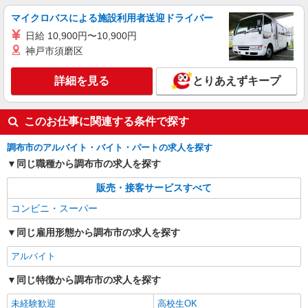
マイクロバスによる施設利用者送迎ドライバー
日給 10,900円〜10,900円
神戸市須磨区
詳細を見る
とりあえずキープ
このお仕事に関連する条件で探す
調布市のアルバイト・バイト・パートの求人を探す
同じ職種から調布市の求人を探す
販売・接客サービスすべて
コンビニ・スーパー
同じ雇用形態から調布市の求人を探す
アルバイト
同じ特徴から調布市の求人を探す
未経験歓迎
高校生OK