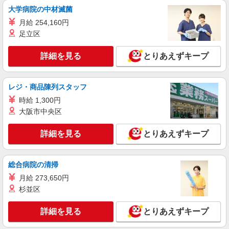
大学病院の中材滅菌
月給 254,160円
足立区
詳細を見る
とりあえずキープ
レジ・商品陳列スタッフ
時給 1,300円
大阪市中央区
詳細を見る
とりあえずキープ
総合病院の清掃
月給 273,650円
杉並区
詳細を見る
とりあえずキープ