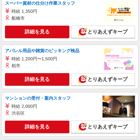
スーパー資材の仕分け作業スタッフ
時給 1,350円
船橋市
詳細を見る
とりあえずキープ
アパレル用品や雑貨のピッキング検品
時給 1,200円〜1,500円
柏市
詳細を見る
とりあえずキープ
マンションの受付・案内スタッフ
時給 2,000円
渋谷区
詳細を見る
とりあえずキープ