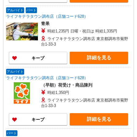
アルバイト
パート
ライフキテラタウン調布店（店舗コード628）
青果
時給1,235円 日曜・祝日は 時給1,335円
ライフキテラタウン調布店 東京都調布市菊野
台1-33-3
詳細を見る
キープ
アルバイト
ライフキテラタウン調布店（店舗コード628）
（早朝）荷受け・商品陳列
時給1,350円
ライフキテラタウン調布店 東京都調布市菊野
台1-33-3
詳細を見る
キープ
パート