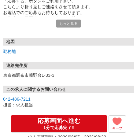
「応募する」ボタンをご利用下さい。
こちらより折り返しご連絡をさせて頂きます。
お電話でのご応募もお待ちしております。
面接時には履歴書（写真貼付）をご持参下さい。
もっと見る
地図
勤務地
連絡先住所
東京都調布市菊野台1-33-3
この求人に関するお問い合わせ
042-486-7211
担当：求人担当
応募画面へ進む
1分で応募完了!!
キープ