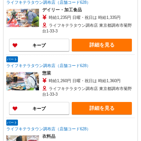
ライフキテラタウン調布店（店舗コード628）
デイリー・加工食品
時給1,235円 日曜・祝日は 時給1,335円
ライフキテラタウン調布店 東京都調布市菊野
台1-33-3
詳細を見る
キープ
パート
ライフキテラタウン調布店（店舗コード628）
惣菜
時給1,260円 日曜・祝日は 時給1,360円
ライフキテラタウン調布店 東京都調布市菊野
台1-33-3
詳細を見る
キープ
パート
ライフキテラタウン調布店（店舗コード628）
衣料品