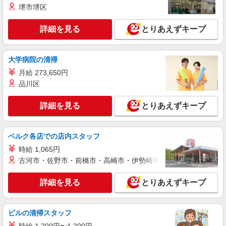
堺市堺区
詳細を見る
とりあえずキープ
大学病院の清掃
月給 273,650円
品川区
詳細を見る
とりあえずキープ
ベルク各店での店内スタッフ
時給 1,065円
古河市・佐野市・前橋市・高崎市・伊勢崎市・太田市・館林市・
詳細を見る
とりあえずキープ
ビルの清掃スタッフ