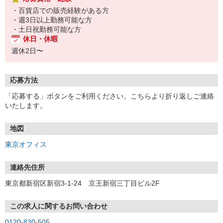
・百貨店での販売経験がある方
・週3日以上勤務可能な方
・土日祝勤務可能な方
休日・休暇
週休2日〜
応募方法
「応募する」ボタンをご利用ください。こちらより折り返しご連絡
いたします。
地図
東京オフィス
連絡先住所
東京都新宿区新宿3-1-24 京王新宿三丁目ビル2F
この求人に関するお問い合わせ
0120-830-505