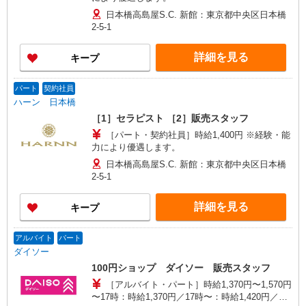
日本橋高島屋S.C. 新館：東京都中央区日本橋
2-5-1
詳細を見る
キープ
パート
契約社員
ハーン 日本橋
［1］セラピスト ［2］販売スタッフ
［パート・契約社員］時給1,400円 ※経験・能
力により優遇します。
日本橋高島屋S.C. 新館：東京都中央区日本橋
2-5-1
詳細を見る
キープ
アルバイト
パート
ダイソー
100円ショップ ダイソー 販売スタッフ
［アルバイト・パート］時給1,370円〜1,570円
〜17時：時給1,370円／17時〜：時給1,420円／土