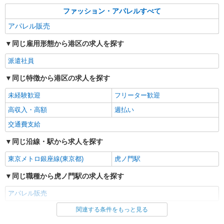
ファッション・アパレルすべて
アパレル販売
同じ雇用形態から港区の求人を探す
派遣社員
同じ特徴から港区の求人を探す
未経験歓迎
フリーター歓迎
高収入・高額
週払い
交通費支給
同じ沿線・駅から求人を探す
東京メトロ銀座線(東京都)
虎ノ門駅
同じ職種から虎ノ門駅の求人を探す
アパレル販売
関連する条件をもっと見る
同じ雇用形態から虎ノ門駅の求人を探す