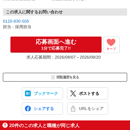
この求人に関するお問い合わせ
0120-830-505
担当：採用担当
応募画面へ進む
1分で応募完了!!
キープ
求人応募期間：2026/08/07～2026/08/20
閲覧履歴を見る
ブックマーク
ポストする
シェアする
URLをシェア
20
件のこの求人と職種が同じ求人