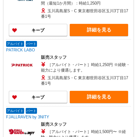
間（最短1か月間）：時給1,250円
玉川高島屋S・C 東京都世田谷区玉川3丁目17
番1号
詳細を見る
キープ
アルバイト
パート
PATRICK LABO
販売スタッフ
［アルバイト・パート］時給1,250円 ※経験・
能力により優遇します。
玉川高島屋S・C 東京都世田谷区玉川3丁目17
番1号
詳細を見る
キープ
アルバイト
パート
FJALLRAVEN by 3NITY
販売スタッフ
［アルバイト・パート］時給1,500円〜 ※経