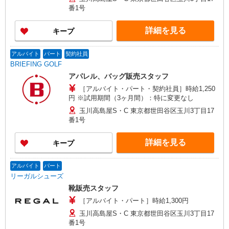
番1号
詳細を見る
キープ
アルバイト
パート
契約社員
BRIEFING GOLF
アパレル、バッグ販売スタッフ
［アルバイト・パート・契約社員］時給1,250
円 ※試用期間（3ヶ月間）：特に変更なし
玉川高島屋S・C 東京都世田谷区玉川3丁目17
番1号
詳細を見る
キープ
アルバイト
パート
リーガルシューズ
靴販売スタッフ
［アルバイト・パート］時給1,300円
玉川高島屋S・C 東京都世田谷区玉川3丁目17
番1号