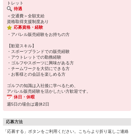
トレット
待遇
＜交通費＞全額支給
資格取得支援制度あり
応募資格・経験
・アパレル販売経験をお持ちの方
【歓迎スキル】
・スポーツブランドでの販売経験
・アウトレットでの勤務経験
・ゴルフやスポーツに興味がある方
・チームワークを大切にできる方
・お客様との会話を楽しめる方
ゴルフの知識は入社後に学べるため、
アパレル販売経験を活かしたい方歓迎です。
休日・休暇
週5日の場合は週休2日
応募方法
「応募する」ボタンをご利用ください。こちらより折り返しご連絡