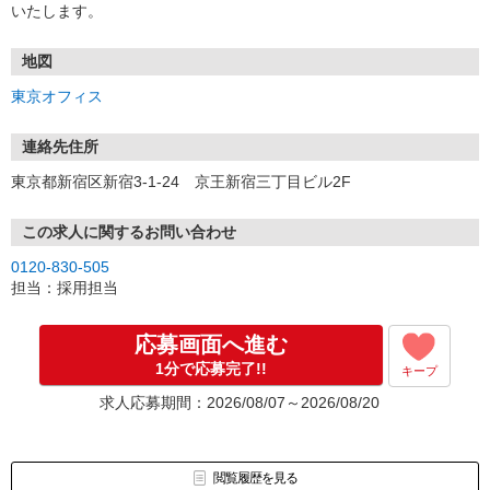
いたします。
地図
東京オフィス
連絡先住所
東京都新宿区新宿3-1-24 京王新宿三丁目ビル2F
この求人に関するお問い合わせ
0120-830-505
担当：採用担当
応募画面へ進む
1分で応募完了!!
キープ
求人応募期間：2026/08/07～2026/08/20
閲覧履歴を見る