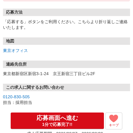
応募方法
「応募する」ボタンをご利用ください。こちらより折り返しご連絡
いたします。
地図
東京オフィス
連絡先住所
東京都新宿区新宿3-1-24 京王新宿三丁目ビル2F
この求人に関するお問い合わせ
0120-830-505
担当：採用担当
応募画面へ進む
1分で応募完了!!
キープ