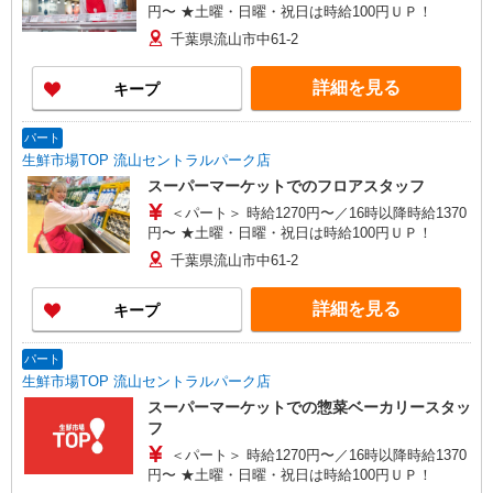
円〜 ★土曜・日曜・祝日は時給100円ＵＰ！
千葉県流山市中61-2
詳細を見る
キープ
パート
生鮮市場TOP 流山セントラルパーク店
スーパーマーケットでのフロアスタッフ
＜パート＞ 時給1270円〜／16時以降時給1370
円〜 ★土曜・日曜・祝日は時給100円ＵＰ！
千葉県流山市中61-2
詳細を見る
キープ
パート
生鮮市場TOP 流山セントラルパーク店
スーパーマーケットでの惣菜ベーカリースタッ
フ
＜パート＞ 時給1270円〜／16時以降時給1370
円〜 ★土曜・日曜・祝日は時給100円ＵＰ！