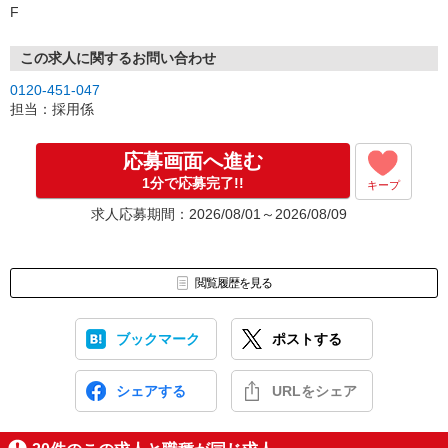
F
この求人に関するお問い合わせ
0120-451-047
担当：採用係
応募画面へ進む
1分で応募完了!!
キープ
求人応募期間：2026/08/01～2026/08/09
閲覧履歴を見る
ブックマーク
ポストする
シェアする
URLをシェア