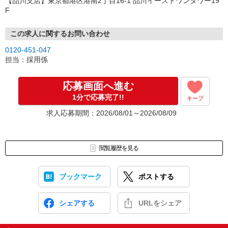
【品川支店】東京都港区港南2丁目16-1 品川イーストワンタワー19
F
この求人に関するお問い合わせ
0120-451-047
担当：採用係
応募画面へ進む
1分で応募完了!!
キープ
求人応募期間：2026/08/01～2026/08/09
閲覧履歴を見る
ブックマーク
ポストする
シェアする
URLをシェア