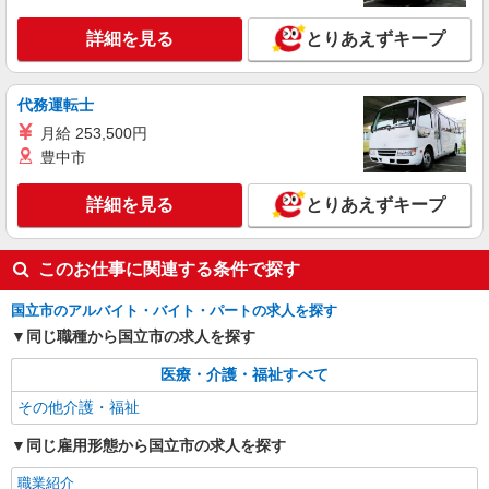
詳細を見る
とりあえずキープ
代務運転士
月給 253,500円
豊中市
詳細を見る
とりあえずキープ
このお仕事に関連する条件で探す
国立市のアルバイト・バイト・パートの求人を探す
同じ職種から国立市の求人を探す
医療・介護・福祉すべて
その他介護・福祉
同じ雇用形態から国立市の求人を探す
職業紹介