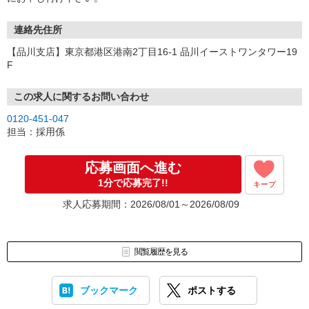
連絡先住所
【品川支店】東京都港区港南2丁目16-1 品川イーストワンタワー19
F
この求人に関するお問い合わせ
0120-451-047
担当：採用係
応募画面へ進む
1分で応募完了!!
キープ
求人応募期間：2026/08/01～2026/08/09
閲覧履歴を見る
ブックマーク
ポストする