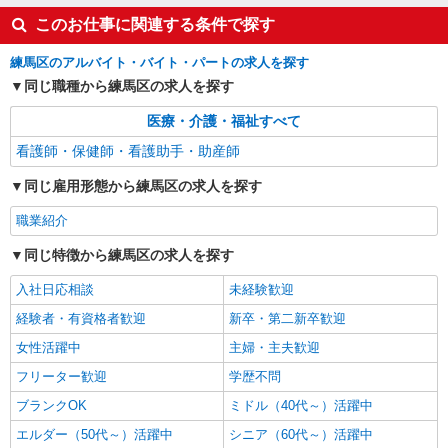
このお仕事に関連する条件で探す
練馬区のアルバイト・バイト・パートの求人を探す
同じ職種から練馬区の求人を探す
医療・介護・福祉すべて
看護師・保健師・看護助手・助産師
同じ雇用形態から練馬区の求人を探す
職業紹介
同じ特徴から練馬区の求人を探す
入社日応相談
未経験歓迎
経験者・有資格者歓迎
新卒・第二新卒歓迎
女性活躍中
主婦・主夫歓迎
フリーター歓迎
学歴不問
ブランクOK
ミドル（40代～）活躍中
エルダー（50代～）活躍中
シニア（60代～）活躍中