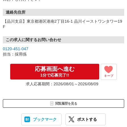
連絡先住所
【品川支店】東京都港区港南2丁目16-1 品川イーストワンタワー19
F
この求人に関するお問い合わせ
0120-451-047
担当：採用係
応募画面へ進む
1分で応募完了!!
キープ
求人応募期間：2026/08/01～2026/08/09
閲覧履歴を見る
ブックマーク
ポストする