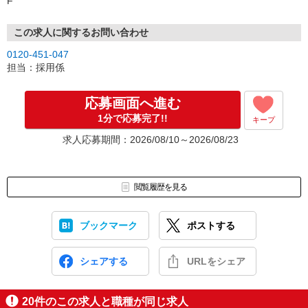
F
この求人に関するお問い合わせ
0120-451-047
担当：採用係
応募画面へ進む
1分で応募完了!!
キープ
求人応募期間：2026/08/10～2026/08/23
閲覧履歴を見る
ブックマーク
ポストする
シェアする
URLをシェア
20
件のこの求人と職種が同じ求人