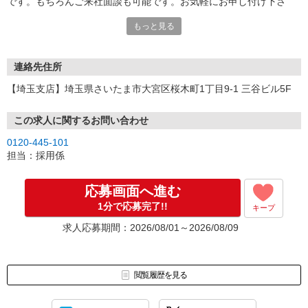
です。もちろんご来社面談も可能です。お気軽にお申し付け下さ
い。
もっと見る
連絡先住所
【埼玉支店】埼玉県さいたま市大宮区桜木町1丁目9-1 三谷ビル5F
この求人に関するお問い合わせ
0120-445-101
担当：採用係
応募画面へ進む
1分で応募完了!!
キープ
求人応募期間：2026/08/01～2026/08/09
閲覧履歴を見る