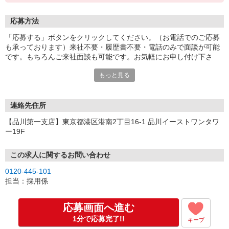
応募方法
「応募する」ボタンをクリックしてください。（お電話でのご応募
も承っております）来社不要・履歴書不要・電話のみで面談が可能
です。もちろんご来社面談も可能です。お気軽にお申し付け下さ
い。
もっと見る
連絡先住所
【品川第一支店】東京都港区港南2丁目16-1 品川イーストワンタワ
ー19F
この求人に関するお問い合わせ
0120-445-101
担当：採用係
応募画面へ進む
1分で応募完了!!
キープ