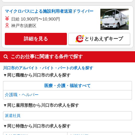
マイクロバスによる施設利用者送迎ドライバー
日給 10,900円〜10,900円
神戸市須磨区
詳細を見る
とりあえずキープ
このお仕事に関連する条件で探す
川口市のアルバイト・バイト・パートの求人を探す
同じ職種から川口市の求人を探す
医療・介護・福祉すべて
介護職・ヘルパー
同じ雇用形態から川口市の求人を探す
派遣社員
同じ特徴から川口市の求人を探す