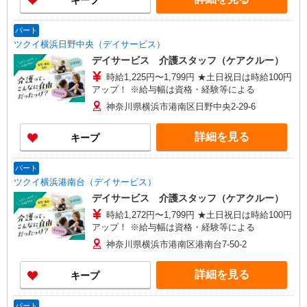
キープ
パート
ツクイ横浜日野中央（デイサービス）
デイサービス 介護スタッフ（ケアクルー）
時給1,225円〜1,799円 ★土日祝日は時給100円
アップ！ ※給与幅は資格・経験等による
神奈川県横浜市港南区日野中央2-29-6
詳細を見る
キープ
パート
ツクイ横浜港南台（デイサービス）
デイサービス 介護スタッフ（ケアクルー）
時給1,272円〜1,799円 ★土日祝日は時給100円
アップ！ ※給与幅は資格・経験等による
神奈川県横浜市港南区港南台7-50-2
詳細を見る
キープ
パート