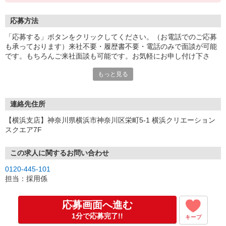
応募方法
「応募する」ボタンをクリックしてください。（お電話でのご応募
も承っております）来社不要・履歴書不要・電話のみで面談が可能
です。もちろんご来社面談も可能です。お気軽にお申し付け下さ
い。
もっと見る
連絡先住所
【横浜支店】神奈川県横浜市神奈川区栄町5-1 横浜クリエーション
スクエア7F
この求人に関するお問い合わせ
0120-445-101
担当：採用係
応募画面へ進む
1分で応募完了!!
キープ