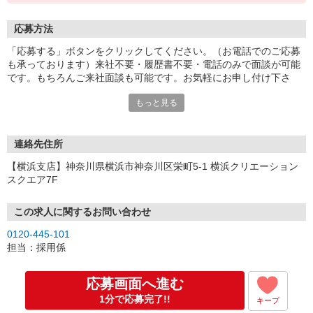
応募方法
「応募する」ボタンをクリックしてください。（お電話でのご応募
も承っております）来社不要・履歴書不要・電話のみで面談が可能
です。もちろんご来社面談も可能です。お気軽にお申し付け下さ
い。
もっと見る
連絡先住所
【横浜支店】神奈川県横浜市神奈川区栄町5-1 横浜クリエーション
スクエア7F
この求人に関するお問い合わせ
0120-445-101
担当：採用係
応募画面へ進む
1分で応募完了!!
キープ