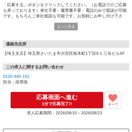
「応募する」ボタンをクリックしてください。（お電話でのご応募
も承っております）来社不要・履歴書不要・電話のみで面談が可能
です。もちろんご来社面談も可能です。お気軽にお申し付け下さ
い。
もっと見る
連絡先住所
【埼玉支店】埼玉県さいたま市大宮区桜木町1丁目9-1 三谷ビル5F
この求人に関するお問い合わせ
0120-445-101
担当：採用係
応募画面へ進む
1分で応募完了!!
キープ
求人応募期間：2026/08/10～2026/08/23