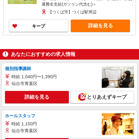
通費全支給(ガソリン代含む)＞
【つくば市】つくば駅周辺
詳細を見る
キープ
あなたにおすすめの求人情報
個別指導講師
時給 1,040円〜1,390円
仙台市青葉区
詳細を見る
とりあえずキープ
ホールスタッフ
時給 1,150円
仙台市青葉区