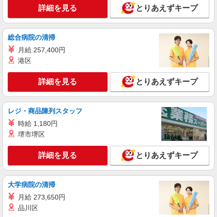
詳細を見る
とりあえずキープ
総合病院の清掃
月給 257,400円
港区
詳細を見る
とりあえずキープ
レジ・商品陳列スタッフ
時給 1,180円
堺市堺区
詳細を見る
とりあえずキープ
大学病院の清掃
月給 273,650円
品川区