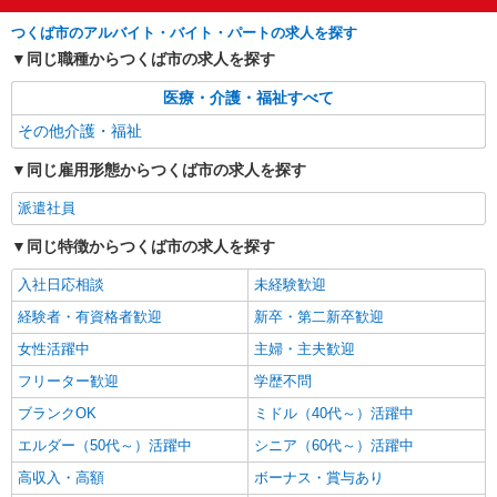
つくば市のアルバイト・バイト・パートの求人を探す
同じ職種からつくば市の求人を探す
医療・介護・福祉すべて
その他介護・福祉
同じ雇用形態からつくば市の求人を探す
派遣社員
同じ特徴からつくば市の求人を探す
入社日応相談
未経験歓迎
経験者・有資格者歓迎
新卒・第二新卒歓迎
女性活躍中
主婦・主夫歓迎
フリーター歓迎
学歴不問
ブランクOK
ミドル（40代～）活躍中
エルダー（50代～）活躍中
シニア（60代～）活躍中
高収入・高額
ボーナス・賞与あり