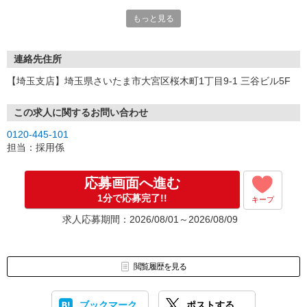
い。
もっと見る
連絡先住所
【埼玉支店】埼玉県さいたま市大宮区桜木町1丁目9-1 三谷ビル5F
この求人に関するお問い合わせ
0120-445-101
担当：採用係
応募画面へ進む
1分で応募完了!!
キープ
求人応募期間：2026/08/01～2026/08/09
閲覧履歴を見る
ブックマーク
ポストする