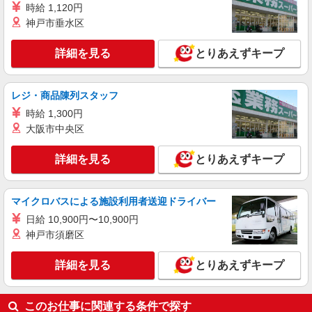
時給 1,120円
神戸市垂水区
詳細を見る
とりあえずキープ
レジ・商品陳列スタッフ
時給 1,300円
大阪市中央区
詳細を見る
とりあえずキープ
マイクロバスによる施設利用者送迎ドライバー
日給 10,900円〜10,900円
神戸市須磨区
詳細を見る
とりあえずキープ
このお仕事に関連する条件で探す