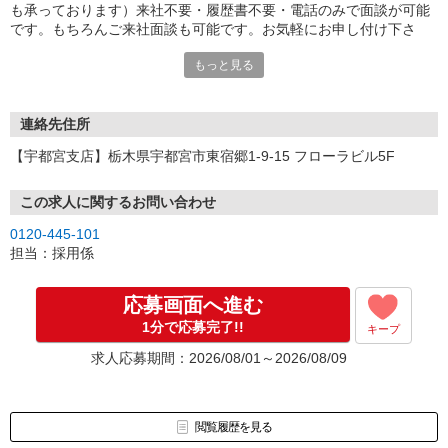
も承っております）来社不要・履歴書不要・電話のみで面談が可能
です。もちろんご来社面談も可能です。お気軽にお申し付け下さ
い。
もっと見る
連絡先住所
【宇都宮支店】栃木県宇都宮市東宿郷1-9-15 フローラビル5F
この求人に関するお問い合わせ
0120-445-101
担当：採用係
応募画面へ進む
1分で応募完了!!
キープ
求人応募期間：2026/08/01～2026/08/09
閲覧履歴を見る