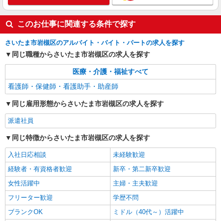
このお仕事に関連する条件で探す
さいたま市岩槻区のアルバイト・バイト・パートの求人を探す
同じ職種からさいたま市岩槻区の求人を探す
医療・介護・福祉すべて
看護師・保健師・看護助手・助産師
同じ雇用形態からさいたま市岩槻区の求人を探す
派遣社員
同じ特徴からさいたま市岩槻区の求人を探す
入社日応相談
未経験歓迎
経験者・有資格者歓迎
新卒・第二新卒歓迎
女性活躍中
主婦・主夫歓迎
フリーター歓迎
学歴不問
ブランクOK
ミドル（40代～）活躍中