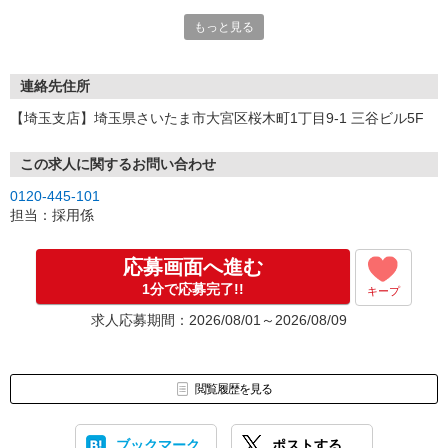
い。
もっと見る
連絡先住所
【埼玉支店】埼玉県さいたま市大宮区桜木町1丁目9-1 三谷ビル5F
この求人に関するお問い合わせ
0120-445-101
担当：採用係
応募画面へ進む
1分で応募完了!!
キープ
求人応募期間：2026/08/01～2026/08/09
閲覧履歴を見る
ブックマーク
ポストする