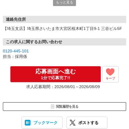
もっと見る
連絡先住所
【埼玉支店】埼玉県さいたま市大宮区桜木町1丁目9-1 三谷ビル5F
この求人に関するお問い合わせ
0120-445-101
担当：採用係
応募画面へ進む
1分で応募完了!!
キープ
求人応募期間：2026/08/01～2026/08/09
閲覧履歴を見る
ブックマーク
ポストする