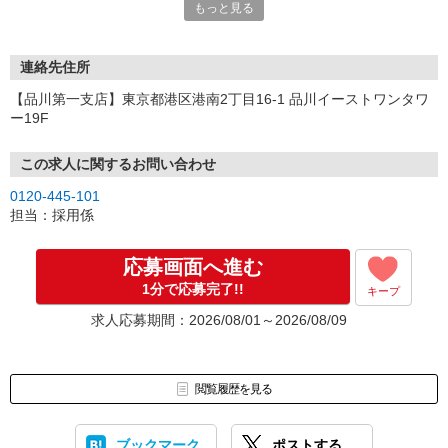
もっと見る
連絡先住所
【品川第一支店】東京都港区港南2丁目16-1 品川イーストワンタワ
ー19F
この求人に関するお問い合わせ
0120-445-101
担当：採用係
応募画面へ進む
1分で応募完了!!
キープ
求人応募期間：2026/08/01～2026/08/09
閲覧履歴を見る
ブックマーク
ポストする