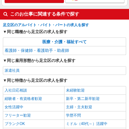
このお仕事に関連する条件で探す
足立区のアルバイト・バイト・パートの求人を探す
同じ職種から足立区の求人を探す
医療・介護・福祉すべて
看護師・保健師・看護助手・助産師
同じ雇用形態から足立区の求人を探す
派遣社員
同じ特徴から足立区の求人を探す
入社日応相談
未経験歓迎
経験者・有資格者歓迎
新卒・第二新卒歓迎
女性活躍中
主婦・主夫歓迎
フリーター歓迎
学歴不問
ブランクOK
ミドル（40代～）活躍中