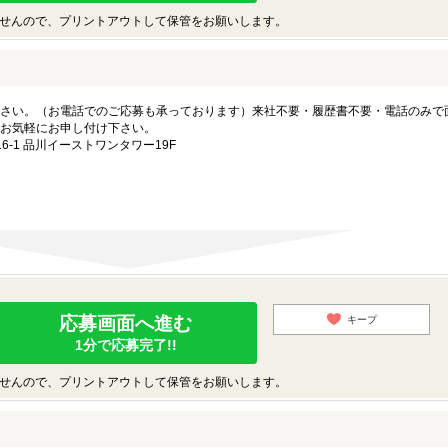
せんので、プリントアウトして保管をお願いします。
さい。（お電話でのご応募も承っております）来社不要・履歴書不要・電話のみで
お気軽にお申し付け下さい。
-1 品川イーストワンタワー19F
応募画面へ進む
キープ
1分で応募完了!!
せんので、プリントアウトして保管をお願いします。