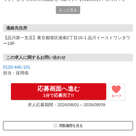
い。
もっと見る
連絡先住所
【品川第一支店】東京都港区港南2丁目16-1 品川イーストワンタワ
ー19F
この求人に関するお問い合わせ
0120-445-101
担当：採用係
応募画面へ進む
1分で応募完了!!
キープ
求人応募期間：2026/08/01～2026/08/09
閲覧履歴を見る