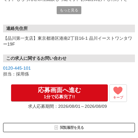
い。
もっと見る
連絡先住所
【品川第一支店】東京都港区港南2丁目16-1 品川イーストワンタワ
ー19F
この求人に関するお問い合わせ
0120-445-101
担当：採用係
応募画面へ進む
1分で応募完了!!
キープ
求人応募期間：2026/08/01～2026/08/09
閲覧履歴を見る