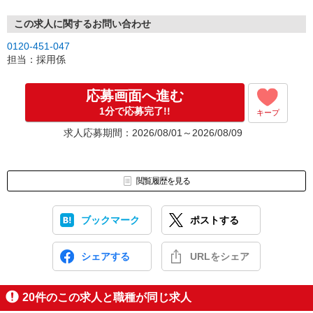
この求人に関するお問い合わせ
0120-451-047
担当：採用係
応募画面へ進む
1分で応募完了!!
キープ
求人応募期間：2026/08/01～2026/08/09
閲覧履歴を見る
ブックマーク
ポストする
シェアする
URLをシェア
20
件のこの求人と職種が同じ求人