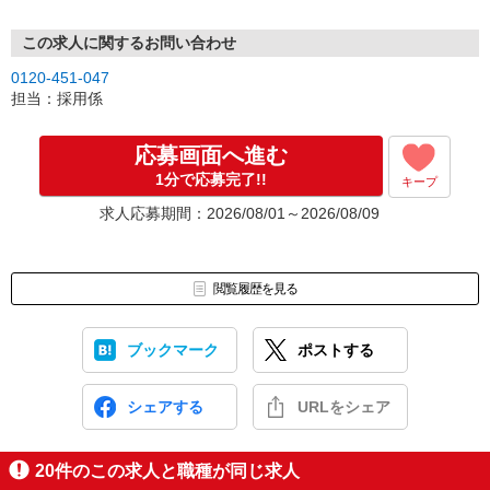
この求人に関するお問い合わせ
0120-451-047
担当：採用係
応募画面へ進む
1分で応募完了!!
キープ
求人応募期間：2026/08/01～2026/08/09
閲覧履歴を見る
ブックマーク
ポストする
シェアする
URLをシェア
20
件のこの求人と職種が同じ求人