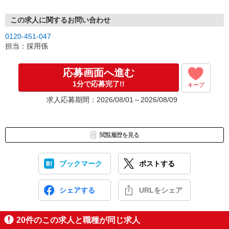
この求人に関するお問い合わせ
0120-451-047
担当：採用係
応募画面へ進む
1分で応募完了!!
キープ
求人応募期間：2026/08/01～2026/08/09
閲覧履歴を見る
ブックマーク
ポストする
シェアする
URLをシェア
20
件のこの求人と職種が同じ求人