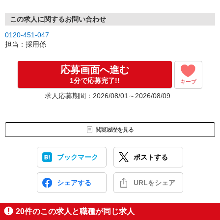
この求人に関するお問い合わせ
0120-451-047
担当：採用係
応募画面へ進む
1分で応募完了!!
キープ
求人応募期間：2026/08/01～2026/08/09
閲覧履歴を見る
ブックマーク
ポストする
シェアする
URLをシェア
20
件のこの求人と職種が同じ求人