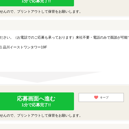
1分で応募完了!!
せんので、プリントアウトして保管をお願いします。
ださい。（お電話でのご応募も承っております）来社不要・電話のみで面談が可能
1 品川イーストワンタワー19F
応募画面へ進む
キープ
1分で応募完了!!
せんので、プリントアウトして保管をお願いします。