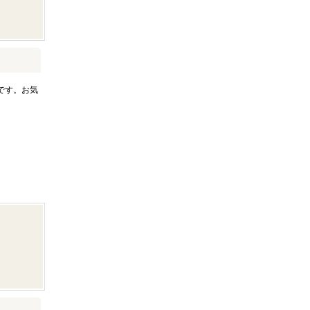
です。お気