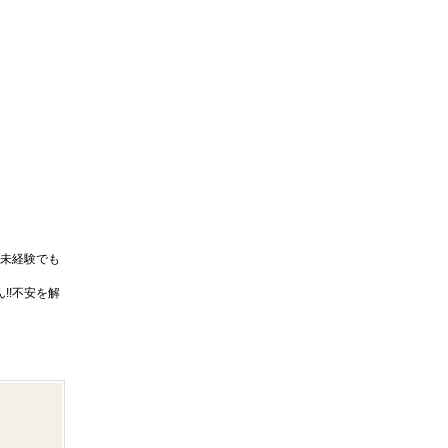
未経験でも
!!不安を解