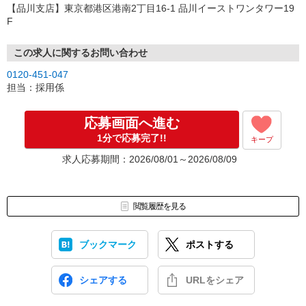
【品川支店】東京都港区港南2丁目16-1 品川イーストワンタワー19
F
この求人に関するお問い合わせ
0120-451-047
担当：採用係
応募画面へ進む
1分で応募完了!!
キープ
求人応募期間：2026/08/01～2026/08/09
閲覧履歴を見る
ブックマーク
ポストする
シェアする
URLをシェア