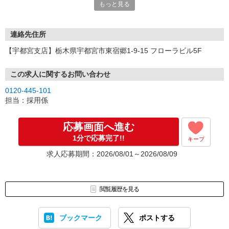
もっと見る
連絡先住所
【宇都宮支店】栃木県宇都宮市東宿郷1-9-15 フローラビル5F
この求人に関するお問い合わせ
0120-445-101
担当：採用係
応募画面へ進む
1分で応募完了!!
キープ
求人応募期間：2026/08/01～2026/08/09
閲覧履歴を見る
ブックマーク
ポストする