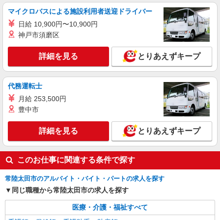
マイクロバスによる施設利用者送迎ドライバー
日給 10,900円〜10,900円
神戸市須磨区
詳細を見る
とりあえずキープ
代務運転士
月給 253,500円
豊中市
詳細を見る
とりあえずキープ
このお仕事に関連する条件で探す
常陸太田市のアルバイト・バイト・パートの求人を探す
同じ職種から常陸太田市の求人を探す
医療・介護・福祉すべて