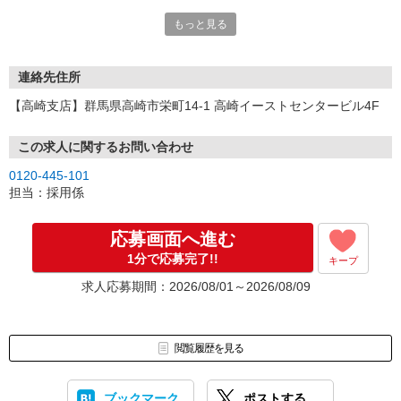
い。
もっと見る
連絡先住所
【高崎支店】群馬県高崎市栄町14-1 高崎イーストセンタービル4F
この求人に関するお問い合わせ
0120-445-101
担当：採用係
応募画面へ進む
1分で応募完了!!
キープ
求人応募期間：2026/08/01～2026/08/09
閲覧履歴を見る
ブックマーク
ポストする