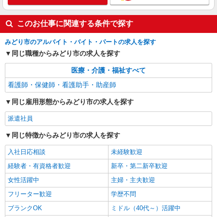
このお仕事に関連する条件で探す
みどり市のアルバイト・バイト・パートの求人を探す
同じ職種からみどり市の求人を探す
医療・介護・福祉すべて
看護師・保健師・看護助手・助産師
同じ雇用形態からみどり市の求人を探す
派遣社員
同じ特徴からみどり市の求人を探す
入社日応相談
未経験歓迎
経験者・有資格者歓迎
新卒・第二新卒歓迎
女性活躍中
主婦・主夫歓迎
フリーター歓迎
学歴不問
ブランクOK
ミドル（40代～）活躍中