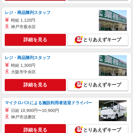
レジ・商品陳列スタッフ
時給 1,120円
神戸市垂水区
詳細を見る
とりあえずキープ
レジ・商品陳列スタッフ
時給 1,300円
大阪市中央区
詳細を見る
とりあえずキープ
マイクロバスによる施設利用者送迎ドライバー
日給 10,900円〜10,900円
神戸市須磨区
詳細を見る
とりあえずキープ