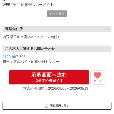
WEBでのご応募がスムーズです。
こちらより折り返しご連絡いたします。
もっと見る
連絡先住所
埼玉県草加市高砂2-7-1アコス南館1F
この求人に関するお問い合わせ
0120-987-705
担当：アルバイト応募受付センター
応募画面へ進む
1分で応募完了!!
キープ
求人応募期間：2026/08/05～2026/08/19
閲覧履歴を見る