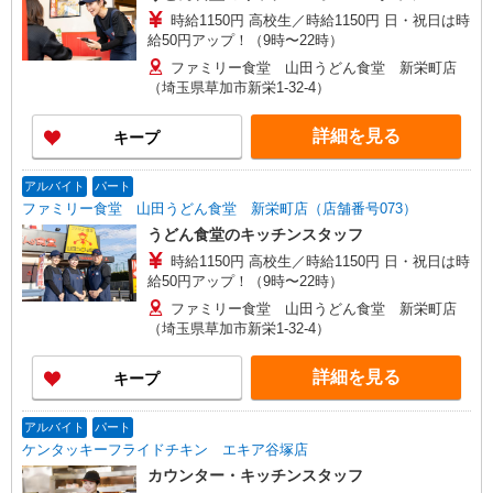
時給1150円 高校生／時給1150円 日・祝日は時
給50円アップ！（9時〜22時）
ファミリー食堂 山田うどん食堂 新栄町店
（埼玉県草加市新栄1-32-4）
詳細を見る
キープ
アルバイト
パート
ファミリー食堂 山田うどん食堂 新栄町店（店舗番号073）
うどん食堂のキッチンスタッフ
時給1150円 高校生／時給1150円 日・祝日は時
給50円アップ！（9時〜22時）
ファミリー食堂 山田うどん食堂 新栄町店
（埼玉県草加市新栄1-32-4）
詳細を見る
キープ
アルバイト
パート
ケンタッキーフライドチキン エキア谷塚店
カウンター・キッチンスタッフ