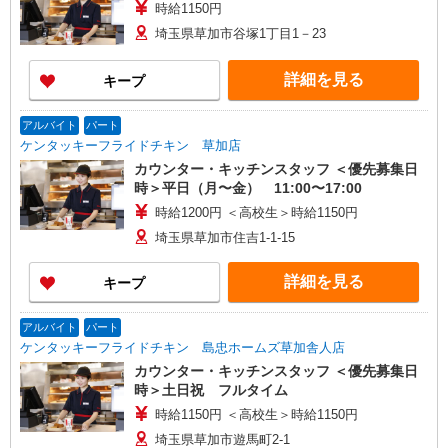
時給1150円
埼玉県草加市谷塚1丁目1－23
詳細を見る
キープ
アルバイト
パート
ケンタッキーフライドチキン 草加店
カウンター・キッチンスタッフ ＜優先募集日
時＞平日（月〜金） 11:00〜17:00
時給1200円 ＜高校生＞時給1150円
埼玉県草加市住吉1‐1‐15
詳細を見る
キープ
アルバイト
パート
ケンタッキーフライドチキン 島忠ホームズ草加舎人店
カウンター・キッチンスタッフ ＜優先募集日
時＞土日祝 フルタイム
時給1150円 ＜高校生＞時給1150円
埼玉県草加市遊馬町2-1