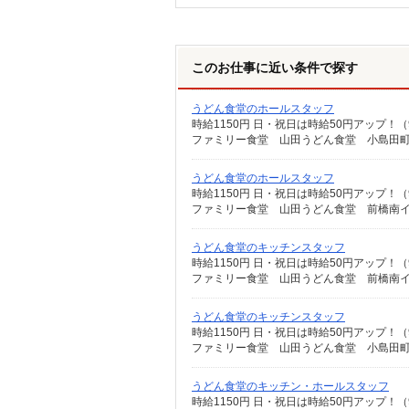
このお仕事に近い条件で探す
うどん食堂のホールスタッフ
時給1150円 日・祝日は時給50円アップ！（
ファミリー食堂 山田うどん食堂 小島田町店
うどん食堂のホールスタッフ
時給1150円 日・祝日は時給50円アップ！（
ファミリー食堂 山田うどん食堂 前橋南イン
うどん食堂のキッチンスタッフ
時給1150円 日・祝日は時給50円アップ！（
ファミリー食堂 山田うどん食堂 前橋南イン
うどん食堂のキッチンスタッフ
時給1150円 日・祝日は時給50円アップ！（
ファミリー食堂 山田うどん食堂 小島田町店
うどん食堂のキッチン・ホールスタッフ
時給1150円 日・祝日は時給50円アップ！（