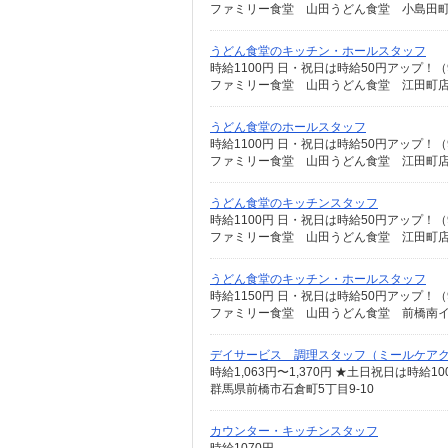
ファミリー食堂 山田うどん食堂 小島田町店
うどん食堂のキッチン・ホールスタッフ
時給1100円 日・祝日は時給50円アップ！（
ファミリー食堂 山田うどん食堂 江田町店 
うどん食堂のホールスタッフ
時給1100円 日・祝日は時給50円アップ！（
ファミリー食堂 山田うどん食堂 江田町店 
うどん食堂のキッチンスタッフ
時給1100円 日・祝日は時給50円アップ！（
ファミリー食堂 山田うどん食堂 江田町店 
うどん食堂のキッチン・ホールスタッフ
時給1150円 日・祝日は時給50円アップ！（
ファミリー食堂 山田うどん食堂 前橋南イン
デイサービス 調理スタッフ（ミールケア
時給1,063円〜1,370円 ★土日祝日は時
群馬県前橋市石倉町5丁目9-10
カウンター・キッチンスタッフ