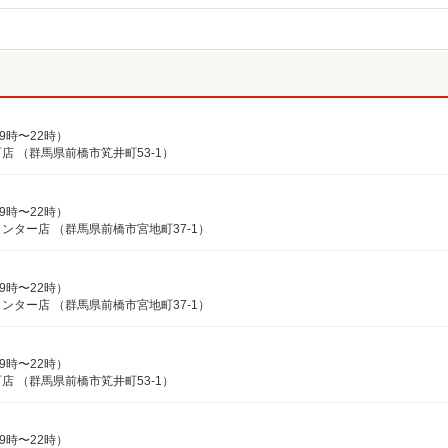
9時〜22時）
 （群馬県前橋市笂井町53-1）
9時〜22時）
ター店 （群馬県前橋市宮地町37-1）
9時〜22時）
ター店 （群馬県前橋市宮地町37-1）
9時〜22時）
 （群馬県前橋市笂井町53-1）
9時〜22時）