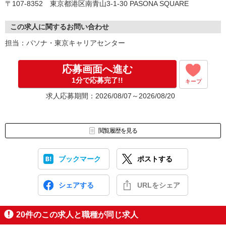
〒107-8352 東京都港区南青山3-1-30 PASONA SQUARE
この求人に関するお問い合わせ
担当：パソナ・東京キャリアセンター
応募画面へ進む
1分で応募完了!!
キープ
求人応募期間：2026/08/07～2026/08/20
閲覧履歴を見る
ブックマーク
ポストする
シェアする
URLをシェア
20
件のこの求人と職種が同じ求人