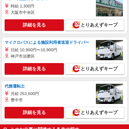
時給 1,300円
大阪市中央区
詳細を見る
とりあえずキープ
マイクロバスによる施設利用者送迎ドライバー
日給 10,900円〜10,900円
神戸市須磨区
詳細を見る
とりあえずキープ
代務運転士
月給 253,500円
豊中市
詳細を見る
とりあえずキープ