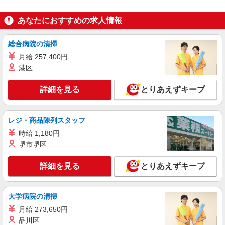
あなたにおすすめの求人情報
総合病院の清掃
月給 257,400円
港区
詳細を見る
とりあえずキープ
レジ・商品陳列スタッフ
時給 1,180円
堺市堺区
詳細を見る
とりあえずキープ
大学病院の清掃
月給 273,650円
品川区