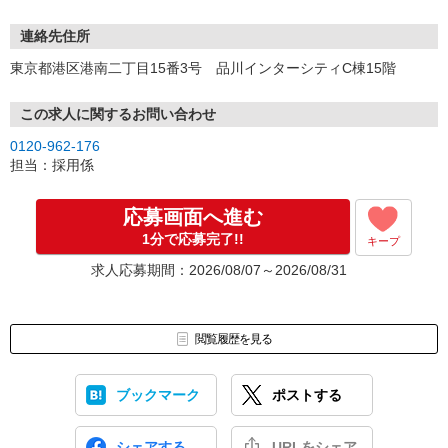
連絡先住所
東京都港区港南二丁目15番3号 品川インターシティC棟15階
この求人に関するお問い合わせ
0120-962-176
担当：採用係
応募画面へ進む
1分で応募完了!!
キープ
求人応募期間：2026/08/07～2026/08/31
閲覧履歴を見る
ブックマーク
ポストする
シェアする
URLをシェア