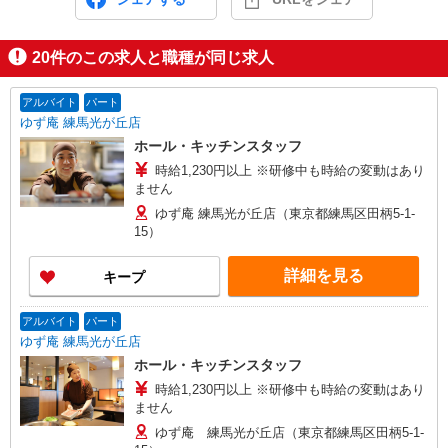
20
件のこの求人と職種が同じ求人
アルバイト
パート
ゆず庵 練馬光が丘店
ホール・キッチンスタッフ
時給1,230円以上 ※研修中も時給の変動はあり
ません
ゆず庵 練馬光が丘店（東京都練馬区田柄5-1-
15）
詳細を見る
キープ
アルバイト
パート
ゆず庵 練馬光が丘店
ホール・キッチンスタッフ
時給1,230円以上 ※研修中も時給の変動はあり
ません
ゆず庵 練馬光が丘店（東京都練馬区田柄5-1-