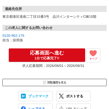
連絡先住所
東京都港区港南二丁目15番3号 品川インターシティC棟15階
この求人に関するお問い合わせ
0120-962-176
担当：採用係
応募画面へ進む
1分で応募完了!!
キープ
求人応募期間：2026/08/01～2026/08/31
閲覧履歴を見る
ブックマーク
ポストする
シェアする
URLをシェア