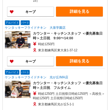
15）
詳細を見る
キープ
アルバイト
パート
ケンタッキーフライドチキン 大泉学園店
カウンター・キッチンスタッフ ＜優先募集日
時＞土日祝 9:00〜14:00
時給1250円
東京都練馬区東大泉1-37-12
詳細を見る
キープ
アルバイト
パート
ケンタッキーフライドチキン 光が丘IMA店
カウンター・キッチンスタッフ ＜優先募集日
時＞土日祝 フルタイム
時給1250円 土日祝祭日時給1250円 ＜高校生＞
時給1250円 土日祝祭日時給1250円
東京都練馬区光が丘5-1-1