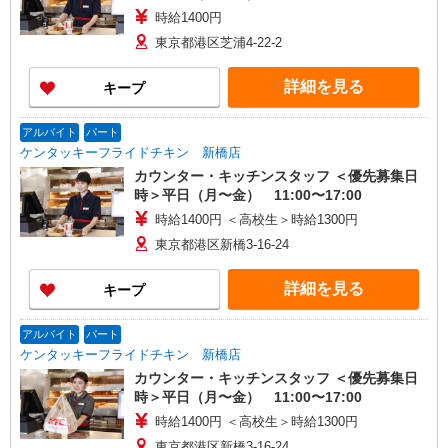
時給1400円
東京都港区芝浦4-22-2
詳細を見る
キープ
アルバイト
パート
ケンタッキーフライドチキン 新橋店
カウンター・キッチンスタッフ ＜優先募集日
時＞平日（月〜金） 11:00〜17:00
時給1400円 ＜高校生＞時給1300円
東京都港区新橋3-16-24
詳細を見る
キープ
アルバイト
パート
ケンタッキーフライドチキン 新橋店
カウンター・キッチンスタッフ ＜優先募集日
時＞平日（月〜金） 11:00〜17:00
時給1400円 ＜高校生＞時給1300円
東京都港区新橋3-16-24