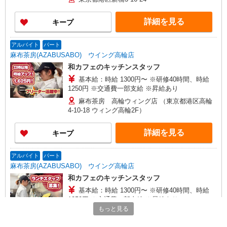
詳細を見る
キープ
アルバイト
パート
麻布茶房(AZABUSABO) ウイング高輪店
和カフェのキッチンスタッフ
基本給：時給 1300円〜 ※研修40時間、時給
1250円 ※交通費一部支給 ※昇給あり
麻布茶房 高輪ウィング店 （東京都港区高輪
4-10-18 ウィング高輪2F）
詳細を見る
キープ
アルバイト
パート
麻布茶房(AZABUSABO) ウイング高輪店
和カフェのキッチンスタッフ
基本給：時給 1300円〜 ※研修40時間、時給
1250円 ※交通費一部支給 ※昇給あり
もっと見る
麻布茶房 高輪ウィング店 （東京都港区高輪
4-10-18 ウィング高輪2F）