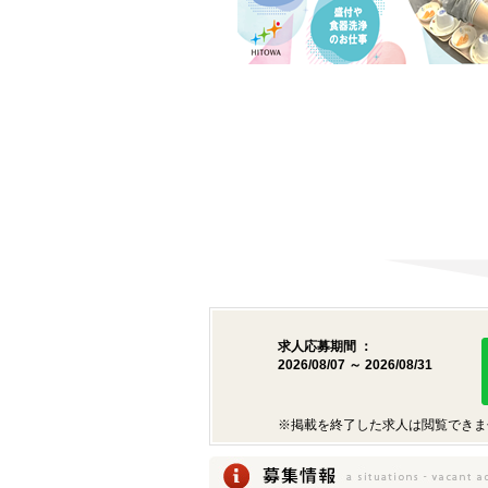
求人応募期間 ：
2026/08/07 ～ 2026/08/31
※掲載を終了した求人は閲覧できま