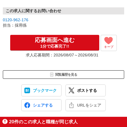
この求人に関するお問い合わせ
0120-962-176
担当：採用係
応募画面へ進む
1分で応募完了!!
キープ
求人応募期間：2026/08/07～2026/08/31
閲覧履歴を見る
ブックマーク
ポストする
シェアする
URLをシェア
20
件のこの求人と職種が同じ求人