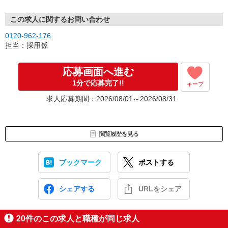
この求人に関するお問い合わせ
0120-962-176
担当：採用係
応募画面へ進む
1分で応募完了!!
キープ
求人応募期間：2026/08/01～2026/08/31
閲覧履歴を見る
ブックマーク
ポストする
シェアする
URLをシェア
20
件のこの求人と職種が同じ求人