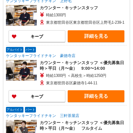
ケンタッキーフライドチキン 上野毛
カウンター・キッチンスタッフ
時給1300円
東京都世田谷区東京都世田谷区上野毛1-239-1
詳細を見る
キープ
アルバイト
パート
ケンタッキーフライドチキン 豪徳寺店
カウンター・キッチンスタッフ ＜優先募集日
時＞平日（月〜金） 9:00〜14:00
時給1300円 ＜高校生＞時給1250円
東京都世田谷区豪徳寺1-44-11
詳細を見る
キープ
アルバイト
パート
ケンタッキーフライドチキン 三軒茶屋店
カウンター・キッチンスタッフ ＜優先募集日
時＞平日（月〜金） フルタイム