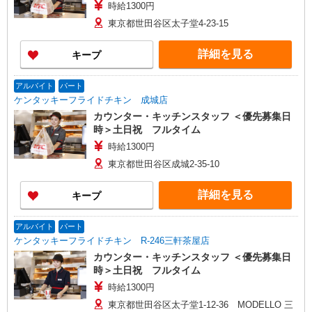
時給1300円
東京都世田谷区太子堂4-23-15
詳細を見る
キープ
アルバイト
パート
ケンタッキーフライドチキン 成城店
カウンター・キッチンスタッフ ＜優先募集日
時＞土日祝 フルタイム
時給1300円
東京都世田谷区成城2-35-10
詳細を見る
キープ
アルバイト
パート
ケンタッキーフライドチキン R-246三軒茶屋店
カウンター・キッチンスタッフ ＜優先募集日
時＞土日祝 フルタイム
時給1300円
東京都世田谷区太子堂1-12-36 MODELLO 三